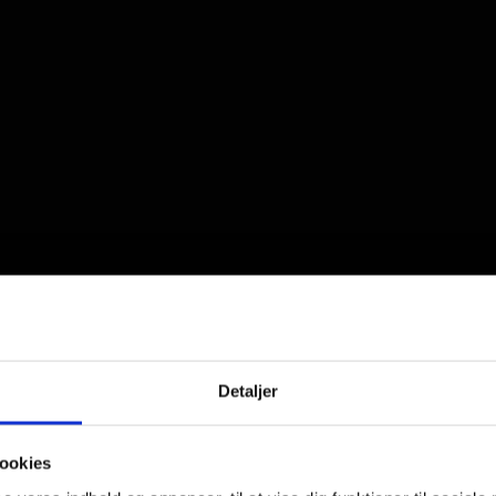
Detaljer
ookies