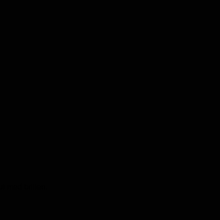
i med brillen.