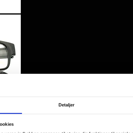
Detaljer
ookies