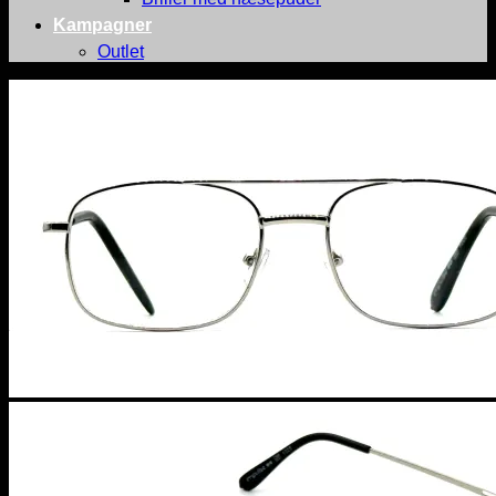
Kampagner
Outlet