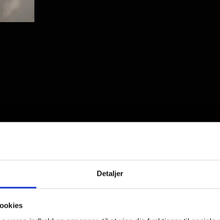
Detaljer
ookies