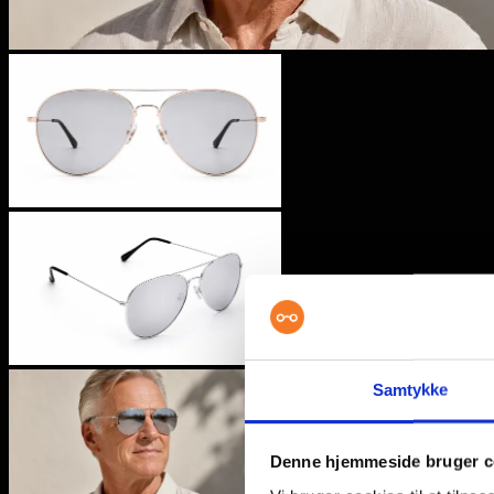
Samtykke
Denne hjemmeside bruger c