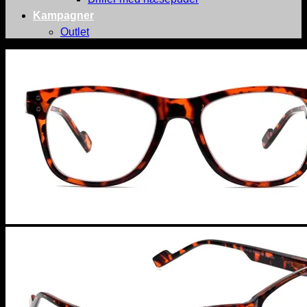
Kampagner
Outlet