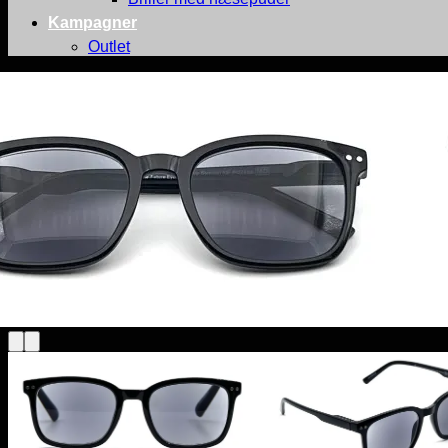
Kampagner
Outlet