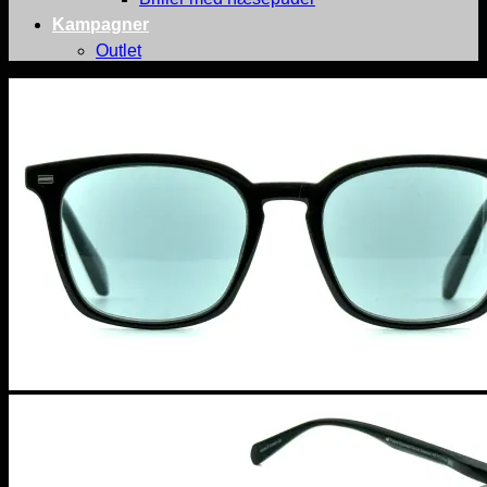
Kampagner
Outlet