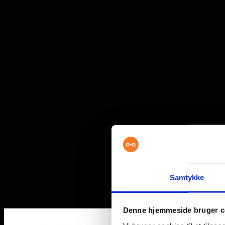
Samtykke
Denne hjemmeside bruger c