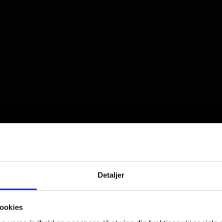
Detaljer
ookies